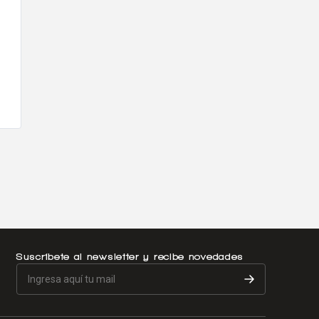
Suscríbete al newsletter y recibe novedades