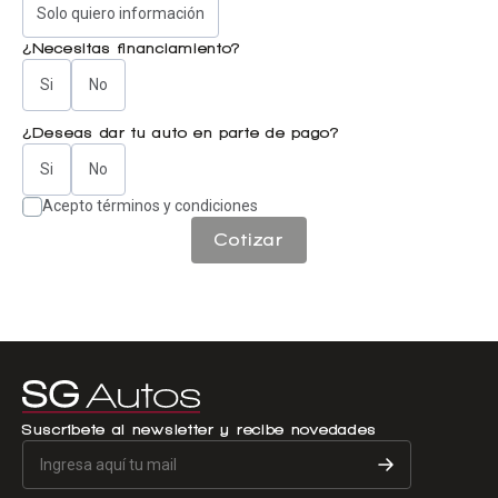
Solo quiero información
¿Necesitas financiamiento?
Si
No
¿Deseas dar tu auto en parte de pago?
Si
No
Acepto términos y condiciones
Cotizar
Suscríbete al newsletter y recibe novedades