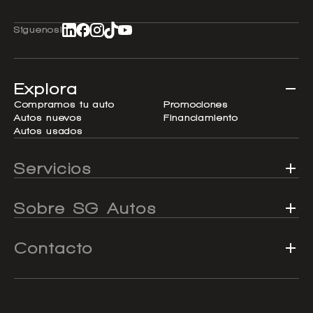
Síguenos!
Explora
Compramos tu auto
Promociones
Autos nuevos
Financiamiento
Autos usados
Servicios
Sobre SG Autos
Contacto