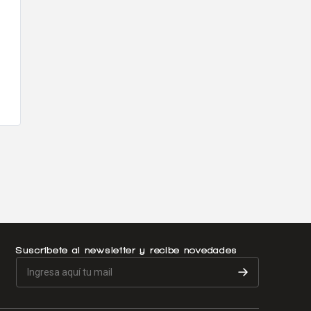
Suscríbete al newsletter y recibe novedades