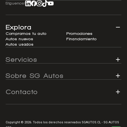
Síguenos!
Explora
Compramos tu auto
Promociones
Autos nuevos
Financiamiento
Autos usados
Servicios
Sobre SG Autos
Contacto
Copyright © 2026. Todos los derechos reservados SGAUTOS.CL - SG AUTOS