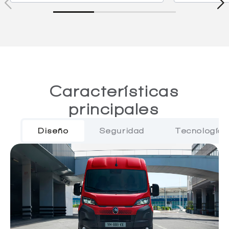
Características
principales
Diseño
Seguridad
Tecnología