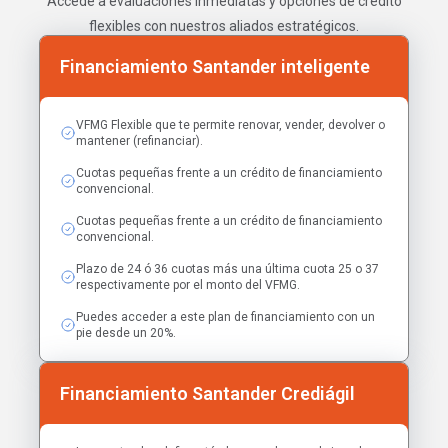
Accede a evaluaciones inmediatas y opciones de crédito
flexibles con nuestros aliados estratégicos.
Financiamiento Santander inteligente
VFMG Flexible que te permite renovar, vender, devolver o
mantener (refinanciar).
Cuotas pequeñas frente a un crédito de financiamiento
convencional.
Cuotas pequeñas frente a un crédito de financiamiento
convencional.
Plazo de 24 ó 36 cuotas más una última cuota 25 o 37
respectivamente por el monto del VFMG.
Puedes acceder a este plan de financiamiento con un
pie desde un 20%.
Financiamiento Santander Crediágil