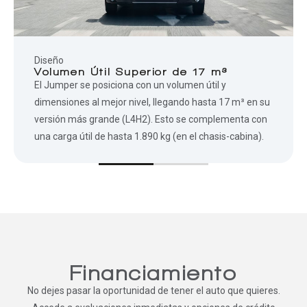
Diseño
Volumen Útil Superior de 17 m³
El Jumper se posiciona con un volumen útil y
dimensiones al mejor nivel, llegando hasta 17 m³ en su
versión más grande (L4H2). Esto se complementa con
una carga útil de hasta 1.890 kg (en el chasis-cabina).
Financiamiento
No dejes pasar la oportunidad de tener el auto que quieres.