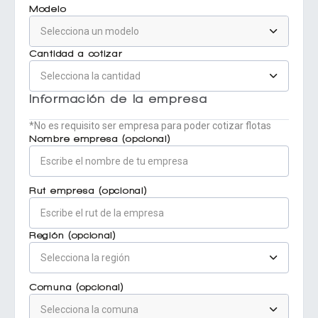
Modelo
Cantidad a cotizar
Información de la empresa
*No es requisito ser empresa para poder cotizar flotas
Nombre empresa (opcional)
Rut empresa (opcional)
Región (opcional)
Comuna (opcional)