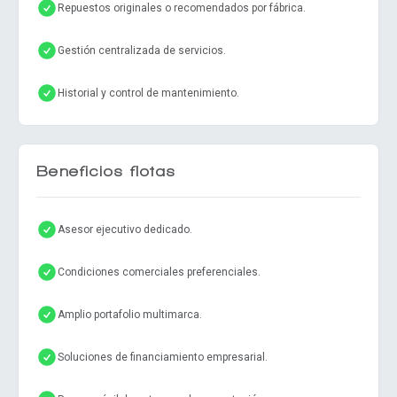
Repuestos originales o recomendados por fábrica.
Gestión centralizada de servicios.
Historial y control de mantenimiento.
Beneficios flotas
Asesor ejecutivo dedicado.
Condiciones comerciales preferenciales.
Amplio portafolio multimarca.
Soluciones de financiamiento empresarial.