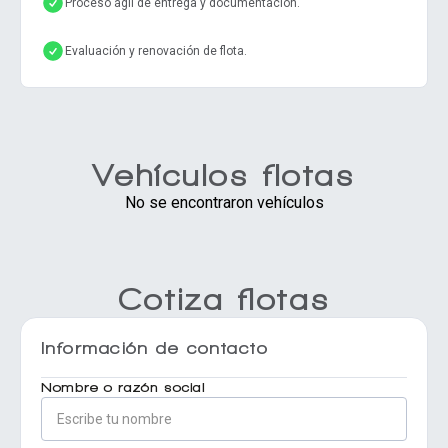
Proceso ágil de entrega y documentación.
Evaluación y renovación de flota.
Vehículos flotas
No se encontraron vehículos
Cotiza flotas
Información de contacto
Nombre o razón social