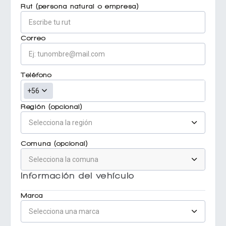
Rut (persona natural o empresa)
Correo
Teléfono
+56
Región (opcional)
Comuna (opcional)
Información del vehículo
Marca