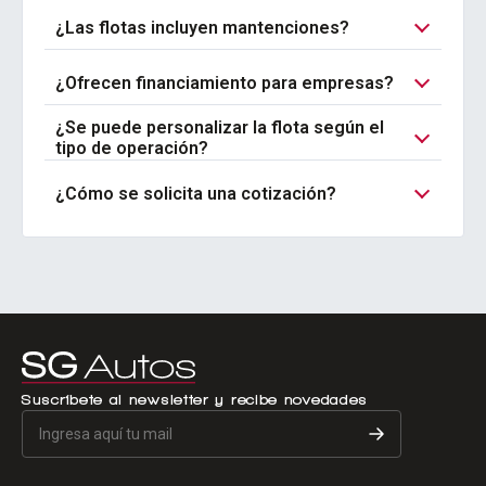
¿Las flotas incluyen mantenciones?
¿Ofrecen financiamiento para empresas?
¿Se puede personalizar la flota según el
tipo de operación?
¿Cómo se solicita una cotización?
Suscríbete al newsletter y recibe novedades