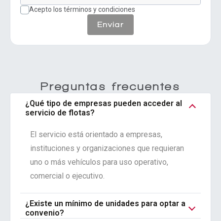
Acepto los términos y condiciones
Enviar
Preguntas frecuentes
¿Qué tipo de empresas pueden acceder al
servicio de flotas?
El servicio está orientado a empresas,
instituciones y organizaciones que requieran
uno o más vehículos para uso operativo,
comercial o ejecutivo.
¿Existe un mínimo de unidades para optar a
convenio?