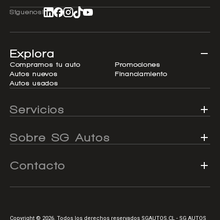
Síguenos!
Explora
Compramos tu auto
Promociones
Autos nuevos
Financiamiento
Autos usados
Servicios
Sobre SG Autos
Contacto
Copyright © 2026. Todos los derechos reservados SGAUTOS.CL - SG AUTOS