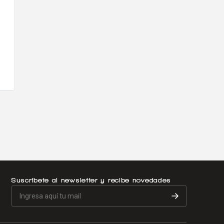
Suscríbete al newsletter y recibe novedades