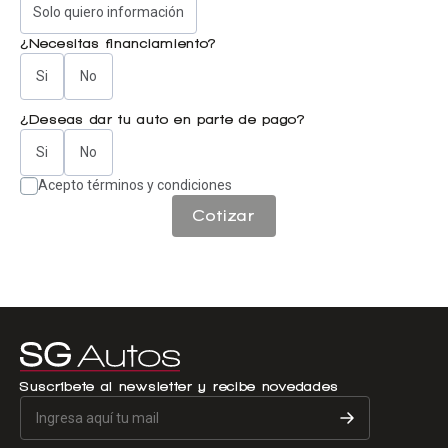
Solo quiero información
¿Necesitas financiamiento?
Si
No
¿Deseas dar tu auto en parte de pago?
Si
No
Acepto términos y condiciones
Cotizar
Suscríbete al newsletter y recibe novedades