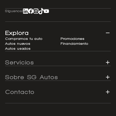
Síguenos!
Explora
Compramos tu auto
Promociones
Autos nuevos
Financiamiento
Autos usados
Servicios
Sobre SG Autos
Contacto