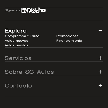
Síguenos!
Explora
Compramos tu auto
Promociones
Autos nuevos
Financiamiento
Autos usados
Servicios
Sobre SG Autos
Contacto