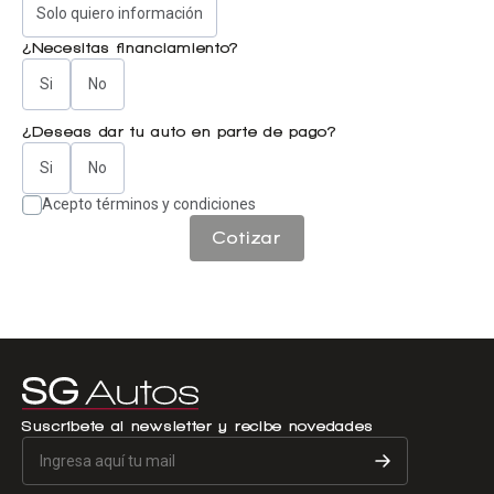
Solo quiero información
¿Necesitas financiamiento?
Si
No
¿Deseas dar tu auto en parte de pago?
Si
No
Acepto términos y condiciones
Cotizar
Suscríbete al newsletter y recibe novedades