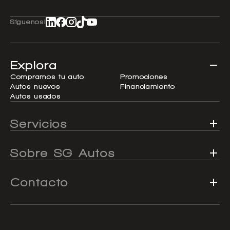
Síguenos!
Explora
Compramos tu auto
Promociones
Autos nuevos
Financiamiento
Autos usados
Servicios
Sobre SG Autos
Contacto