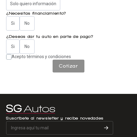
Solo quiero información
¿Necesitas financiamiento?
Si
No
¿Deseas dar tu auto en parte de pago?
Si
No
Acepto términos y condiciones
Cotizar
Suscríbete al newsletter y recibe novedades