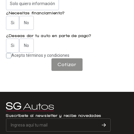
Solo quiero información
¿Necesitas financiamiento?
Si
No
¿Deseas dar tu auto en parte de pago?
Si
No
Acepto términos y condiciones
Cotizar
Suscríbete al newsletter y recibe novedades