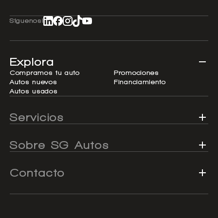
Síguenos!
Explora
Compramos tu auto
Promociones
Autos nuevos
Financiamiento
Autos usados
Servicios
Sobre SG Autos
Contacto