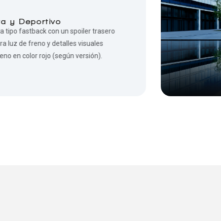
sta y Deportivo
a tipo fastback con un spoiler trasero
ra luz de freno y detalles visuales
eno en color rojo (según versión).