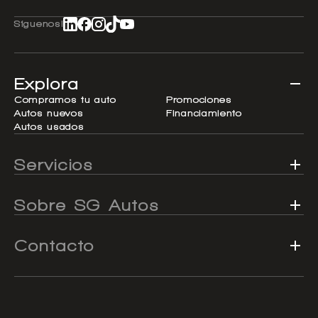
Síguenos!
Explora
Compramos tu auto
Promociones
Autos nuevos
Financiamiento
Autos usados
Servicios
Sobre SG Autos
Contacto