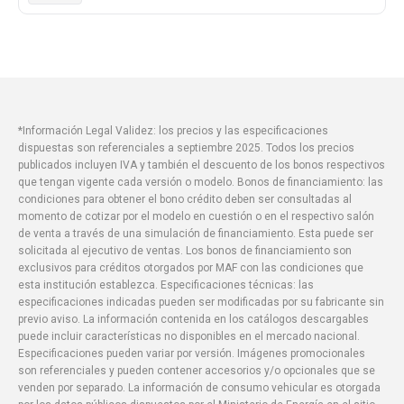
*Información Legal Validez: los precios y las especificaciones
dispuestas son referenciales a septiembre 2025. Todos los precios
publicados incluyen IVA y también el descuento de los bonos respectivos
que tengan vigente cada versión o modelo. Bonos de financiamiento: las
condiciones para obtener el bono crédito deben ser consultadas al
momento de cotizar por el modelo en cuestión o en el respectivo salón
de venta a través de una simulación de financiamiento. Esta puede ser
solicitada al ejecutivo de ventas. Los bonos de financiamiento son
exclusivos para créditos otorgados por MAF con las condiciones que
esta institución establezca. Especificaciones técnicas: las
especificaciones indicadas pueden ser modificadas por su fabricante sin
previo aviso. La información contenida en los catálogos descargables
puede incluir características no disponibles en el mercado nacional.
Especificaciones pueden variar por versión. Imágenes promocionales
son referenciales y pueden contener accesorios y/o opcionales que se
venden por separado. La información de consumo vehicular es otorgada