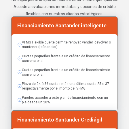
Accede a evaluaciones inmediatas y opciones de crédito
flexibles con nuestros aliados estratégicos.
Financiamiento Santander inteligente
VFMG Flexible que te permite renovar, vender, devolver o
mantener (refinanciar).
Cuotas pequeñas frente a un crédito de financiamiento
convencional.
Cuotas pequeñas frente a un crédito de financiamiento
convencional.
Plazo de 24 ó 36 cuotas más una última cuota 25 o 37
respectivamente por el monto del VFMG.
Puedes acceder a este plan de financiamiento con un
pie desde un 20%.
Financiamiento Santander Crediágil