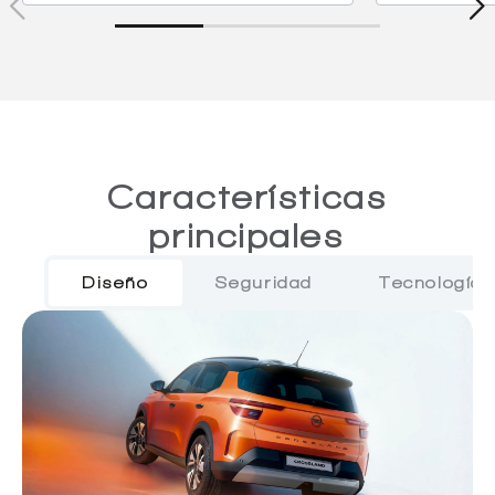
Características
principales
Diseño
Seguridad
Tecnología