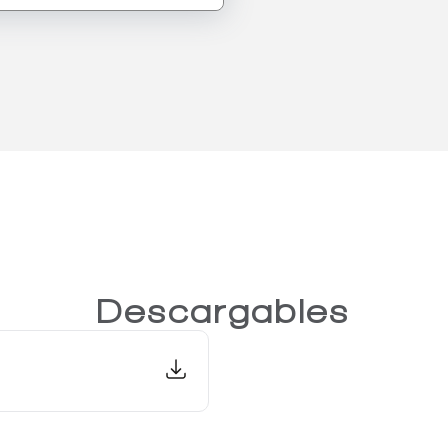
Descargables