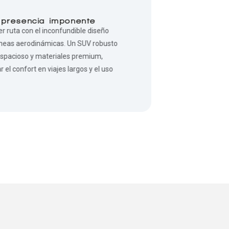
 presencia imponente
r ruta con el inconfundible diseño
líneas aerodinámicas. Un SUV robusto
espacioso y materiales premium,
 el confort en viajes largos y el uso