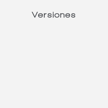
Versiones