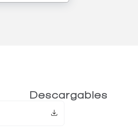
Descargables