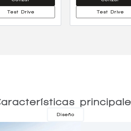
Test Drive
Test Drive
aracterísticas principal
Diseño