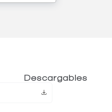
Descargables