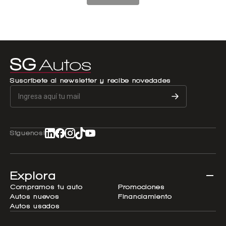
Suscríbete al newsletter y recibe novedades
Síguenos!
Explora
Compramos tu auto
Promociones
Autos nuevos
Financiamiento
Autos usados