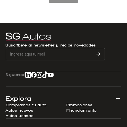
Suscríbete al newsletter y recibe novedades
Síguenos!
Explora
Compramos tu auto
Promociones
Autos nuevos
Financiamiento
Autos usados