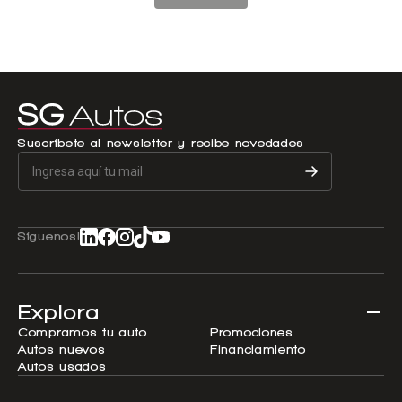
Suscríbete al newsletter y recibe novedades
Síguenos!
Explora
Compramos tu auto
Promociones
Autos nuevos
Financiamiento
Autos usados