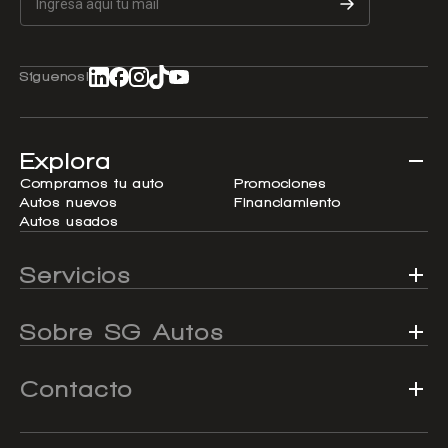
Síguenos!
Explora
Compramos tu auto
Promociones
Autos nuevos
Financiamiento
Autos usados
Servicios
Sobre SG Autos
Contacto