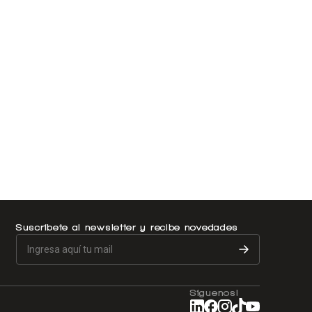
Suscríbete al newsletter y recibe novedades
Síguenos!