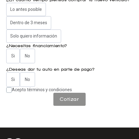
Lo antes posible
Dentro de 3 meses
Solo quiero información
¿Necesitas financiamiento?
Si
No
¿Deseas dar tu auto en parte de pago?
Si
No
Acepto términos y condiciones
Cotizar