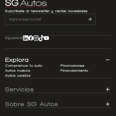
Suscríbete al newsletter y recibe novedades
Síguenos!
Explora
Compramos tu auto
Promociones
Autos nuevos
Financiamiento
Autos usados
Servicios
Sobre SG Autos