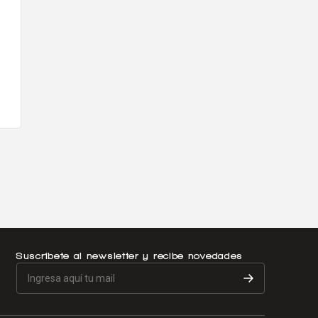
Suscríbete al newsletter y recibe novedades