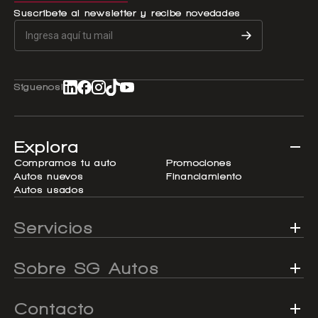
Suscríbete al newsletter y recibe novedades
Síguenos!
Explora
Compramos tu auto
Promociones
Autos nuevos
Financiamiento
Autos usados
Servicios
Sobre SG Autos
Contacto