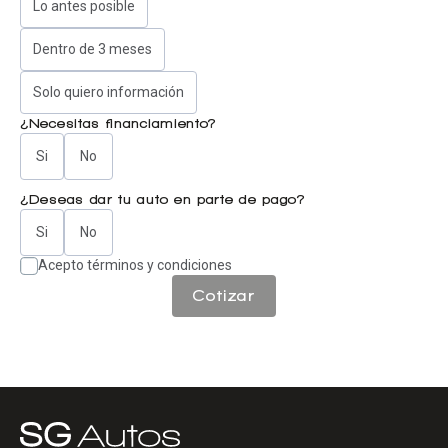
Lo antes posible
Dentro de 3 meses
Solo quiero información
¿Necesitas financiamiento?
Si
No
¿Deseas dar tu auto en parte de pago?
Si
No
Acepto términos y condiciones
Cotizar