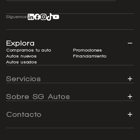
Síguenos!
Explora
Compramos tu auto
Promociones
Autos nuevos
Financiamiento
Autos usados
Servicios
Sobre SG Autos
Contacto