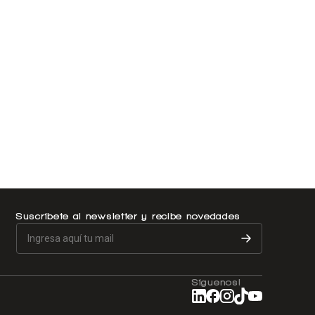
Suscríbete al newsletter y recibe novedades
Síguenos!