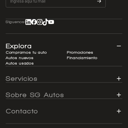
Síguenos!
Explora
Compramos tu auto
Promociones
Autos nuevos
Financiamiento
Autos usados
Servicios
Sobre SG Autos
Contacto