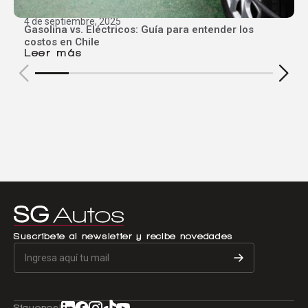
4 de septiembre, 2025
Gasolina vs. Eléctricos: Guía para entender los
costos en Chile
Leer más
Suscríbete al newsletter y recibe novedades
Síguenos!