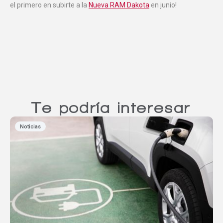
el primero en subirte a la
Nueva RAM Dakota
en junio!
Te podría interesar
Noticias