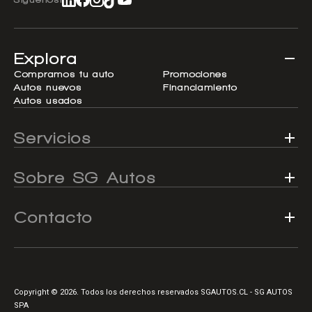
Explora
Compramos tu auto
Promociones
Autos nuevos
Financiamiento
Autos usados
Servicios
Sobre SG Autos
Contacto
Copyright © 2026. Todos los derechos reservados SGAUTOS.CL - SG AUTOS
SPA