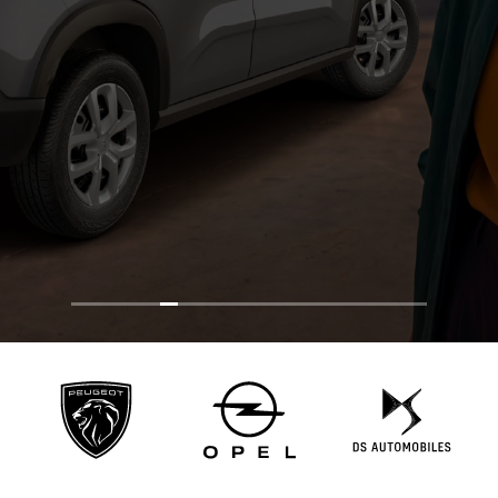
Visitar Tienda