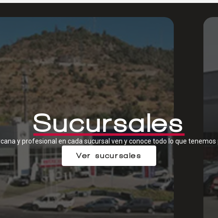
Sucursales
cana y profesional en cada sucursal ven y conoce todo lo que tenemos 
Ver sucursales