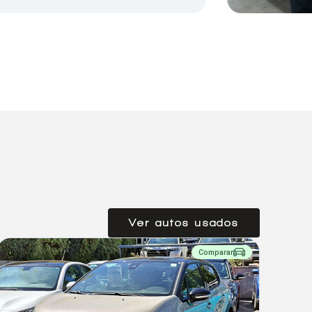
Ver autos usados
Comparar