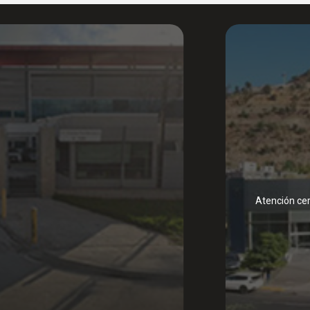
Atención cer