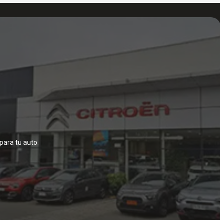
para tu auto.